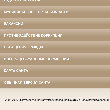
СУДЫ СУБЪЕКТА РФ
МУНИЦИПАЛЬНЫЕ ОРГАНЫ ВЛАСТИ
ВАКАНСИИ
ПРОТИВОДЕЙСТВИЕ КОРРУПЦИИ
ОБРАЩЕНИЯ ГРАЖДАН
ВНЕПРОЦЕССУАЛЬНЫЕ ОБРАЩЕНИЯ
КАРТА САЙТА
ОБЫЧНАЯ ВЕРСИЯ САЙТА
2006-2026
«Государственная автоматизированная система Российской Федераци