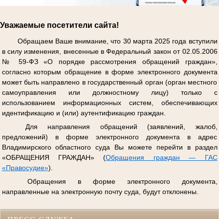
Уважаемые посетители сайта!
Обращаем Ваше внимание, что 30 марта 2025 года вступили
в силу изменения, внесенные в Федеральный закон от 02.05.2006
№ 59-ФЗ «О порядке рассмотрения обращений граждан»,
согласно которым обращение в форме электронного документа
может быть направлено в государственный орган (орган местного
самоуправления или должностному лицу) только с
использованием информационных систем, обеспечивающих
идентификацию и (или) аутентификацию граждан.
Для направления обращений (заявлений, жалоб,
предложений) в форме электронного документа в адрес
Владимирского областного суда Вы можете перейти в раздел
«ОБРАЩЕНИЯ ГРАЖДАН» (
Обращения граждан — ГАС
«Правосудие»
).
Обращения в форме электронного документа,
направленные на электронную почту суда, будут отклонены.