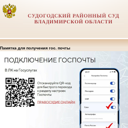
СУДОГОДСКИЙ РАЙОННЫЙ СУД
ВЛАДИМИРСКОЙ ОБЛАСТИ
Памятка для получения гос. почты