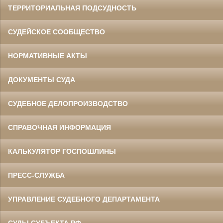
ТЕРРИТОРИАЛЬНАЯ ПОДСУДНОСТЬ
СУДЕЙСКОЕ СООБЩЕСТВО
НОРМАТИВНЫЕ АКТЫ
ДОКУМЕНТЫ СУДА
СУДЕБНОЕ ДЕЛОПРОИЗВОДСТВО
СПРАВОЧНАЯ ИНФОРМАЦИЯ
КАЛЬКУЛЯТОР ГОСПОШЛИНЫ
ПРЕСС-СЛУЖБА
УПРАВЛЕНИЕ СУДЕБНОГО ДЕПАРТАМЕНТА