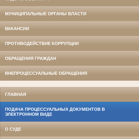
МУНИЦИПАЛЬНЫЕ ОРГАНЫ ВЛАСТИ
ВАКАНСИИ
ПРОТИВОДЕЙСТВИЕ КОРРУПЦИИ
ОБРАЩЕНИЯ ГРАЖДАН
ВНЕПРОЦЕССУАЛЬНЫЕ ОБРАЩЕНИЯ
ГЛАВНАЯ
ПОДАЧА ПРОЦЕССУАЛЬНЫХ ДОКУМЕНТОВ В
ЭЛЕКТРОННОМ ВИДЕ
О СУДЕ