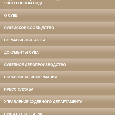
ЭЛЕКТРОННОМ ВИДЕ
О СУДЕ
СУДЕЙСКОЕ СООБЩЕСТВО
НОРМАТИВНЫЕ АКТЫ
ДОКУМЕНТЫ СУДА
СУДЕБНОЕ ДЕЛОПРОИЗВОДСТВО
СПРАВОЧНАЯ ИНФОРМАЦИЯ
ПРЕСС-СЛУЖБА
УПРАВЛЕНИЕ СУДЕБНОГО ДЕПАРТАМЕНТА
СУДЫ СУБЪЕКТА РФ